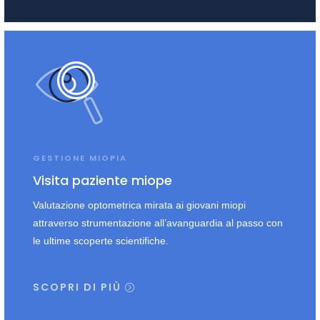
GESTIONE MIOPIA
Visita paziente miope
Valutazione optometrica mirata ai giovani miopi
attraverso strumentazione all’avanguardia al passo con
le ultime scoperte scientifiche.
SCOPRI DI PIÙ