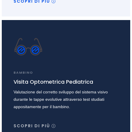
SCOPRI DI PIÙ
BAMBINO
Visita Optometrica Pediatrica
Valutazione del corretto sviluppo del sistema visivo
durante le tappe evolutive attraverso test studiati
appositamente per il bambino.
SCOPRI DI PIÙ