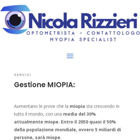
SERVIZI
Gestione MIOPIA:
Aumentano le prove che la
miopia
sta crescendo in
tutto il mondo, con una
media del 30%
attualmente miope.
Entro il 2050 quasi il 50%
della popolazione mondiale, ovvero 5 miliardi di
persone, sarà miope
.