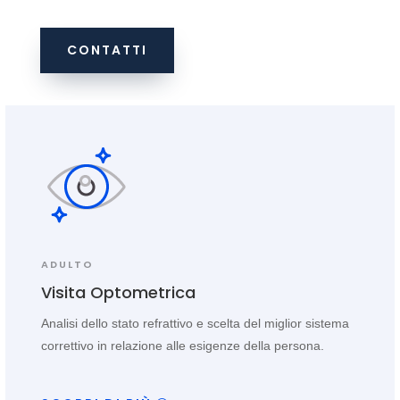
CONTATTI
ADULTO
Visita Optometrica
Analisi dello stato refrattivo e scelta del miglior sistema
correttivo in relazione alle esigenze della persona.