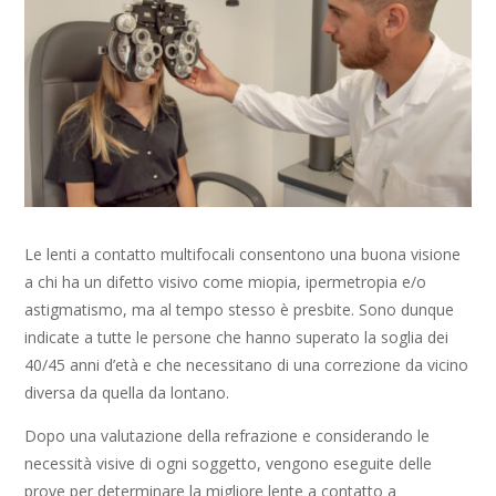
Le lenti a contatto multifocali consentono una buona visione
a chi ha un difetto visivo come miopia, ipermetropia e/o
astigmatismo, ma al tempo stesso è presbite. Sono dunque
indicate a tutte le persone che hanno superato la soglia dei
40/45 anni d’età e che necessitano di una correzione da vicino
diversa da quella da lontano.
Dopo una valutazione della refrazione e considerando le
necessità visive di ogni soggetto, vengono eseguite delle
prove per determinare la migliore lente a contatto a