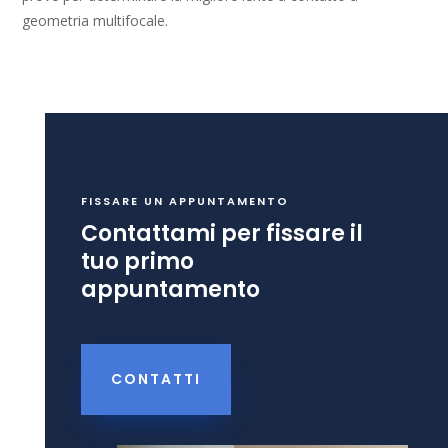
geometria multifocale.
FISSARE UN APPUNTAMENTO
Contattami per fissare il
tuo primo
appuntamento
CONTATTI