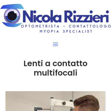
Lenti a contatto
multifocali