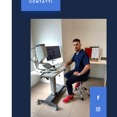
CONTATTI