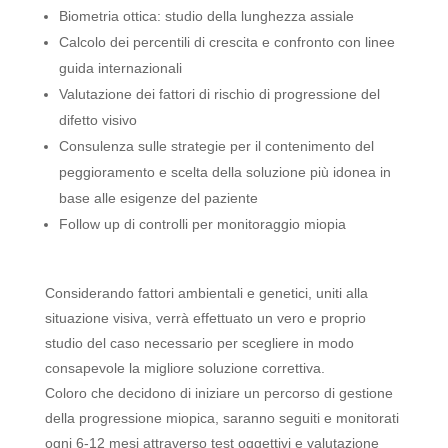
Biometria ottica: studio della lunghezza assiale
Calcolo dei percentili di crescita e confronto con linee
guida internazionali
Valutazione dei fattori di rischio di progressione del
difetto visivo
Consulenza sulle strategie per il contenimento del
peggioramento e scelta della soluzione più idonea in
base alle esigenze del paziente
Follow up di controlli per monitoraggio miopia
Considerando fattori ambientali e genetici, uniti alla
situazione visiva, verrà effettuato un vero e proprio
studio del caso necessario per scegliere in modo
consapevole la migliore soluzione correttiva.
Coloro che decidono di iniziare un percorso di gestione
della progressione miopica, saranno seguiti e monitorati
ogni 6-12 mesi attraverso test oggettivi e valutazione