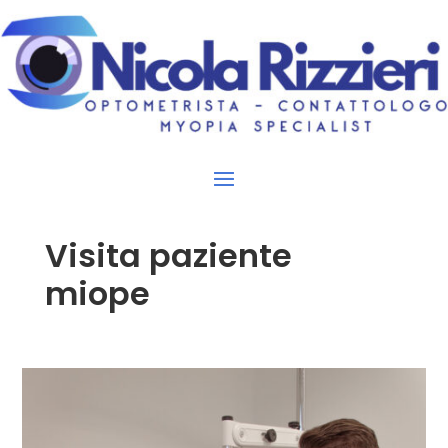
Visita paziente
miope