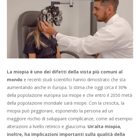
La miopia è uno dei difetti della vista più comuni al
mondo
e recenti studi scientifici hanno dimostrato che sta
aumentando anche in Europa. Si stima che oggi circa il 30%
della popolazione europea sia miope e che entro il 2050 metà
della popolazione mondiale sarà miope. Con la crescita, la
miopia può peggiorare, esponendo la persona ad un
maggiore rischio di sviluppare complicanze, come ad esempio
alterazioni a livello retinico e glaucoma.
Un’alta miopia,
inoltre, ha implicazioni importanti sulla qualità della