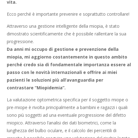
vita.
Ecco perché è importante prevenire e soprattutto controllare!
Attraverso una gestione intelligente della miopia, è stato
dimostrato scientificamente che è possibile rallentare la sua
progressione.
Da anni mi occupo di gestione e prevenzione della
miopia, mi aggiorno costantemente in questo ambito
perché credo sia di fondamentale importanza essere al
passo con le novità internazionali e offrire ai miei
pazienti le soluzioni più all’avanguardia per
contrastare “Miopidemia”.
La valutazione optometrica specifica per il soggetto miope o
pre-miope è rivolta principalmente a bambini e ragazzi i quali
sono più soggetti ad una eventuale progressione del difetto
miopico. Attraverso l’analisi dei dati biometrici, come la
lunghezza del bulbo oculare, e il calcolo dei percentili di