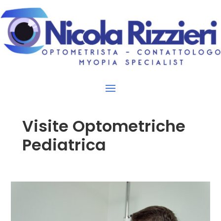
Visite Optometriche
Pediatrica