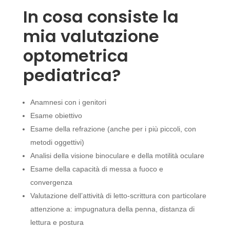
In cosa consiste la
mia valutazione
optometrica
pediatrica?
Anamnesi con i genitori
Esame obiettivo
Esame della refrazione (anche per i più piccoli, con
metodi oggettivi)
Analisi della visione binoculare e della motilità oculare
Esame della capacità di messa a fuoco e
convergenza
Valutazione dell’attività di letto-scrittura con particolare
attenzione a: impugnatura della penna, distanza di
lettura e postura