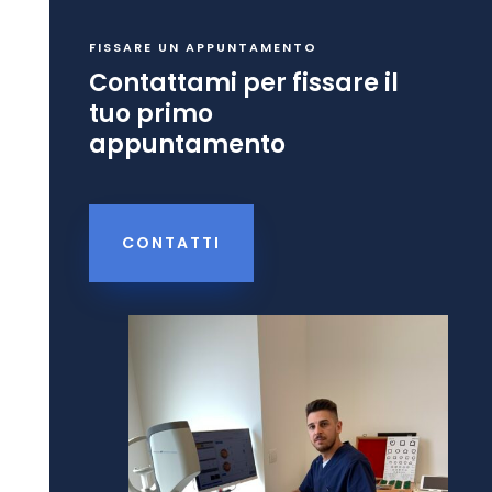
FISSARE UN APPUNTAMENTO
Contattami per fissare il
tuo primo
appuntamento
CONTATTI