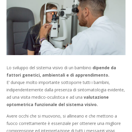
Lo sviluppo del sistema visivo di un bambino
dipende da
fattori genetici, ambientali e di apprendimento.
E’ dunque molto importante sottoporre tutti i bambini,
indipendentemente dalla presenza di sintomatologia evidente,
ad una visita medico-oculistica e ad una
valutazione
optometrica funzionale del sistema visivo.
Avere occhi che si muovono, si allineano e che mettono a
fuoco correttamente è essenziale per ottenere una migliore
comprensione ed interpretazione di tutti i messaggi visivi.