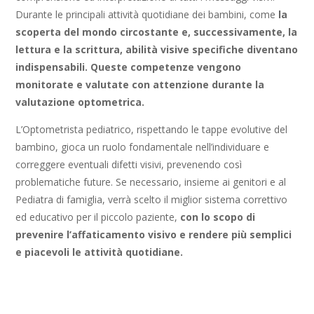
Durante le principali attività quotidiane dei bambini, come
la
scoperta del mondo circostante e, successivamente, la
lettura e la scrittura, abilità visive specifiche diventano
indispensabili. Queste competenze vengono
monitorate e valutate con attenzione durante la
valutazione optometrica.
L’Optometrista pediatrico, rispettando le tappe evolutive del
bambino, gioca un ruolo fondamentale
nell’individuare e
correggere eventuali difetti visivi, prevenendo così
problematiche future.
Se necessario, insieme ai genitori e al
Pediatra di famiglia, verrà scelto il miglior sistema correttivo
ed educativo per il piccolo paziente,
con lo scopo di
prevenire l’affaticamento visivo e rendere più semplici
e piacevoli le attività quotidiane.