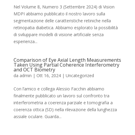
Nel Volume 8, Numero 3 (Settembre 2024) di Vision
MDPI abbiamo pubblicato il nostro lavoro sulla
segmentazione delle caratteristiche retiniche nella
retinopatia diabetica. Abbiamo esplorato la possibilità
di sviluppare modelli di visione artificiale senza
esperienza...
Comparison of Eye Axial Length Measurements
Taken Using Partial Coherence Interferometry
and OCT Biometry
da
admin
|
Ott 16, 2024
|
Uncategorized
Con l’amico e collega Alessio Facchin abbiamo
finalmente pubblicato un lavoro sul confronto tra
interferometria a coerenza parziale e tomografia a
coerenza ottica (SD) nella rilevazione della lunghezza
assiale oculare. Guarda...