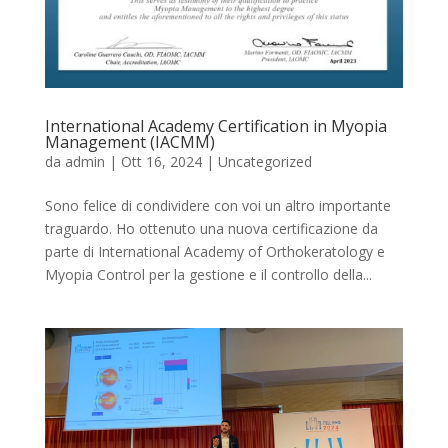
International Academy Certification in Myopia
Management (IACMM)
da
admin
|
Ott 16, 2024
|
Uncategorized
Sono felice di condividere con voi un altro importante
traguardo. Ho ottenuto una nuova certificazione da
parte di International Academy of Orthokeratology e
Myopia Control per la gestione e il controllo della...