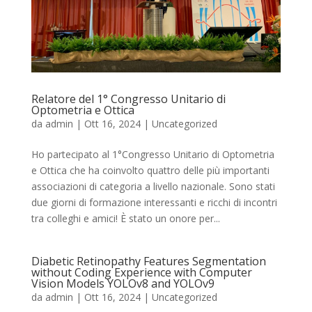
Relatore del 1° Congresso Unitario di
Optometria e Ottica
da
admin
|
Ott 16, 2024
|
Uncategorized
Ho partecipato al 1°Congresso Unitario di Optometria
e Ottica che ha coinvolto quattro delle più importanti
associazioni di categoria a livello nazionale. Sono stati
due giorni di formazione interessanti e ricchi di incontri
tra colleghi e amici! È stato un onore per...
Diabetic Retinopathy Features Segmentation
without Coding Experience with Computer
Vision Models YOLOv8 and YOLOv9
da
admin
|
Ott 16, 2024
|
Uncategorized